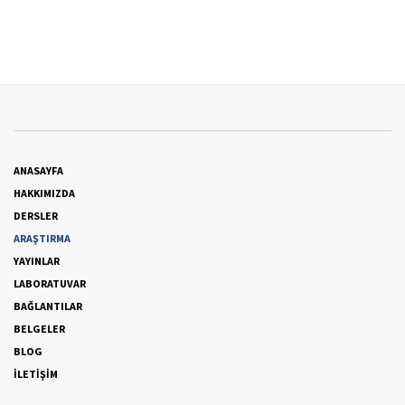
ANASAYFA
HAKKIMIZDA
DERSLER
ARAŞTIRMA
YAYINLAR
LABORATUVAR
BAĞLANTILAR
BELGELER
BLOG
İLETİŞİM