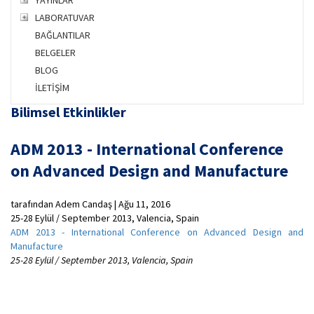
YAYINLAR
LABORATUVAR
BAĞLANTILAR
BELGELER
BLOG
İLETİŞİM
Bilimsel Etkinlikler
ADM 2013 - International Conference
on Advanced Design and Manufacture
tarafından Adem Candaş | Ağu 11, 2016
25-28 Eylül / September 2013, Valencia, Spain
ADM 2013 - International Conference on Advanced Design and
Manufacture
25-28 Eylül / September 2013, Valencia, Spain