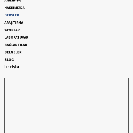
ANASAYFA
HAKKIMIZDA
DERSLER
ARAŞTIRMA
YAYINLAR
LABORATUVAR
BAĞLANTILAR
BELGELER
BLOG
İLETİŞİM