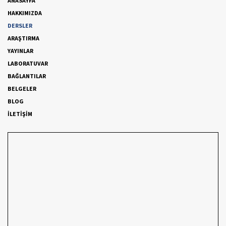
ANASAYFA
HAKKIMIZDA
DERSLER
ARAŞTIRMA
YAYINLAR
LABORATUVAR
BAĞLANTILAR
BELGELER
BLOG
İLETİŞİM