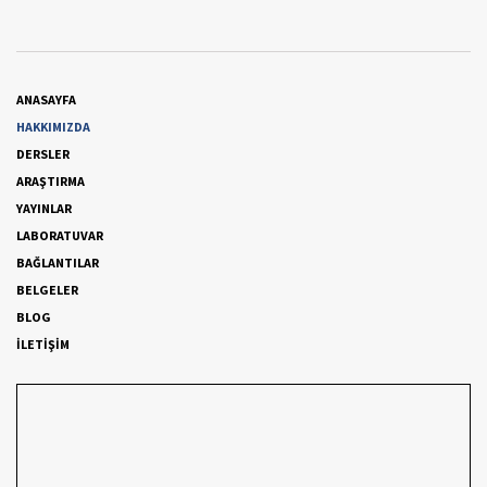
ANASAYFA
HAKKIMIZDA
DERSLER
ARAŞTIRMA
YAYINLAR
LABORATUVAR
BAĞLANTILAR
BELGELER
BLOG
İLETİŞİM