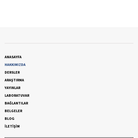
ANASAYFA
HAKKIMIZDA
DERSLER
ARAŞTIRMA
YAYINLAR
LABORATUVAR
BAĞLANTILAR
BELGELER
BLOG
İLETİŞİM