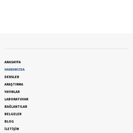
ANASAYFA
HAKKIMIZDA
DERSLER
ARAŞTIRMA
YAYINLAR
LABORATUVAR
BAĞLANTILAR
BELGELER
BLOG
İLETİŞİM