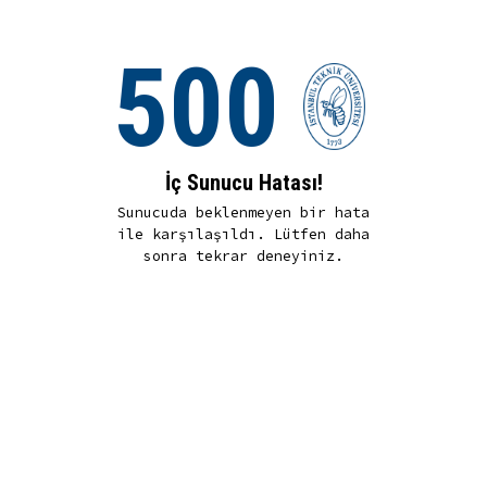
500
İç Sunucu Hatası!
Sunucuda beklenmeyen bir hata
ile karşılaşıldı. Lütfen daha
sonra tekrar deneyiniz.