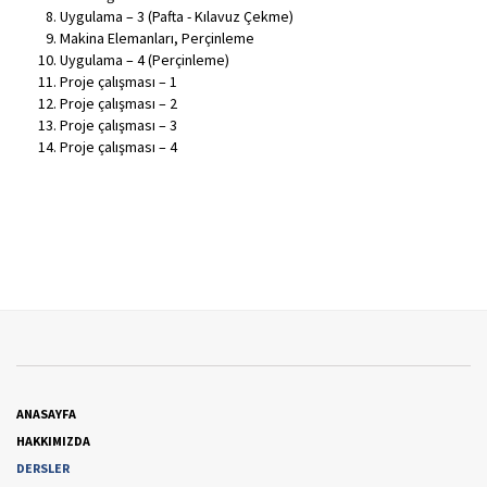
Uygulama – 3 (Pafta - Kılavuz Çekme)
Makina Elemanları, Perçinleme
Uygulama – 4 (Perçinleme)
Proje çalışması – 1
Proje çalışması – 2
Proje çalışması – 3
Proje çalışması – 4
ANASAYFA
HAKKIMIZDA
DERSLER