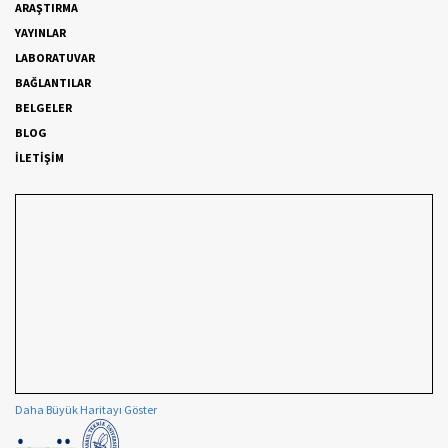
ARAŞTIRMA
YAYINLAR
LABORATUVAR
BAĞLANTILAR
BELGELER
BLOG
İLETİŞİM
Daha Büyük Haritayı Göster