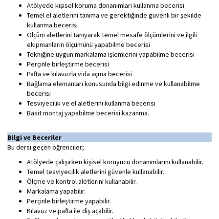
Atölyede kişisel koruma donanımları kullanma becerisi
Temel el aletlerini tanıma ve gerektiğinde güvenli bir şekilde
kullanma becerisi
Ölçüm aletlerini tanıyarak temel mesafe ölçümlerini ve ilgili
ekipmanların ölçümünü yapabilme becerisi
Tekniğine uygun markalama işlemlerini yapabilme becerisi
Perçinle birleştirme becerisi
Pafta ve kılavuzla vida açma becerisi
Bağlama elemanları konusunda bilgi edinme ve kullanabilme
becerisi
Tesviyecilik ve el aletlerini kullanma becerisi
Basit montaj yapabilme becerisi kazanma.
Bilgi ve Beceriler
Bu dersi geçen öğrenciler;
Atölyede çalışırken kişisel koruyucu donanımlarını kullanabilir.
Temel tesviyecilik aletlerini güvenle kullanabilir.
Ölçme ve kontrol aletlerini kullanabilir.
Markalama yapabilir.
Perçinle birleştirme yapabilir.
Kılavuz ve pafta ile diş açabilir.