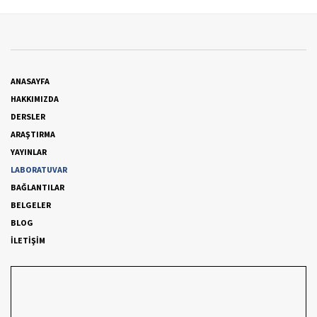
ANASAYFA
HAKKIMIZDA
DERSLER
ARAŞTIRMA
YAYINLAR
LABORATUVAR
BAĞLANTILAR
BELGELER
BLOG
İLETİŞİM